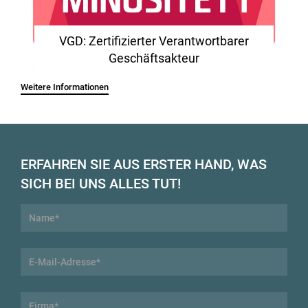
VGD: Zertifizierter Verantwortbarer
Geschäftsakteur
Weitere Informationen
ERFAHREN SIE AUS ERSTER HAND, WAS
SICH BEI UNS ALLES TUT!