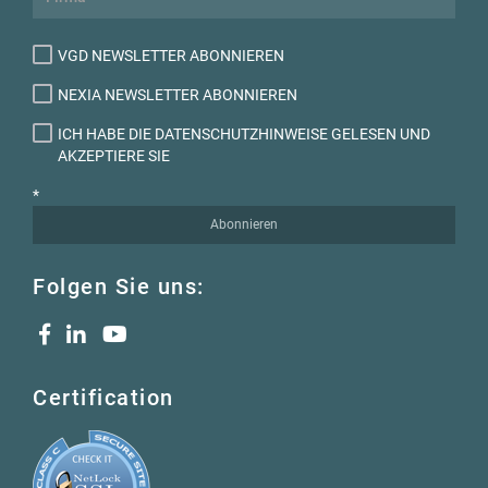
VGD NEWSLETTER ABONNIEREN
NEXIA NEWSLETTER ABONNIEREN
ICH HABE DIE DATENSCHUTZHINWEISE GELESEN UND
AKZEPTIERE SIE
*
Abonnieren
Folgen Sie uns:
Certification