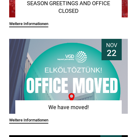
SEASON GREETINGS AND OFFICE
CLOSED
Weitere Informationen
NOV
22
We have moved!
Weitere Informationen