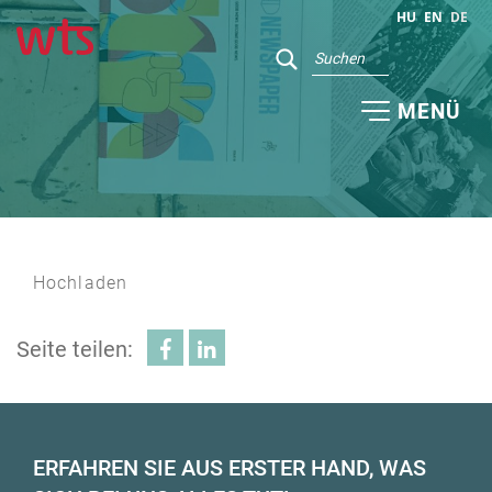
HU
EN
DE
MENÜ
Hochladen
Seite teilen:
ERFAHREN SIE AUS ERSTER HAND, WAS