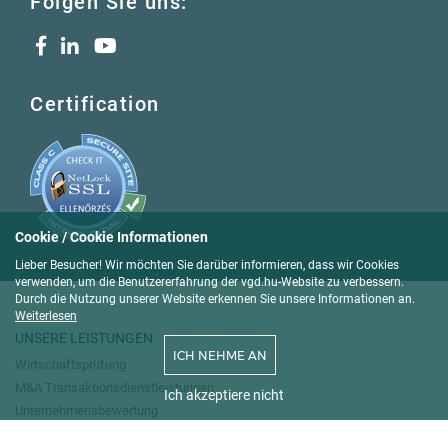
Folgen Sie uns:
Certification
Cookie / Cookie Informationen
Lieber Besucher! Wir möchten Sie darüber informieren, dass wir Cookies
verwenden, um die Benutzererfahrung der vgd.hu-Website zu verbessern.
Durch die Nutzung unserer Website erkennen Sie unsere Informationen an.
Weiterlesen
UNSERE LEISTUNGEN
ICH NEHME AN
Wirtschaftsprüfung
M&A Transaktionsdienstleistungen
Ich akzeptiere nicht
Unternehmensbewertung
Steuerberatung