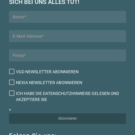
SICH BEI UNS ALLES TUT!
VGD NEWSLETTER ABONNIEREN
NEXIA NEWSLETTER ABONNIEREN
ICH HABE DIE DATENSCHUTZHINWEISE GELESEN UND
AKZEPTIERE SIE
*
Abonnieren