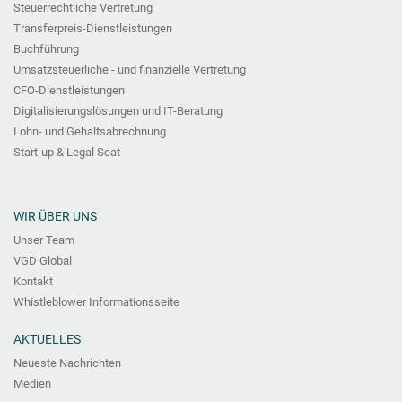
Steuerrechtliche Vertretung
Transferpreis-Dienstleistungen
Buchführung
Umsatzsteuerliche - und finanzielle Vertretung
CFO-Dienstleistungen
Digitalisierungslösungen und IT-Beratung
Lohn- und Gehaltsabrechnung
Start-up & Legal Seat
WIR ÜBER UNS
Unser Team
VGD Global
Kontakt
Whistleblower Informationsseite
AKTUELLES
Neueste Nachrichten
Medien