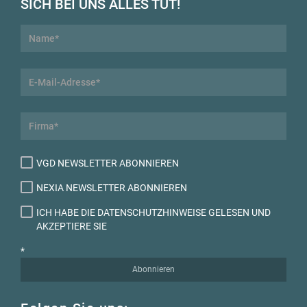
SICH BEI UNS ALLES TUT!
VGD NEWSLETTER ABONNIEREN
NEXIA NEWSLETTER ABONNIEREN
ICH HABE DIE DATENSCHUTZHINWEISE GELESEN UND
AKZEPTIERE SIE
*
Abonnieren