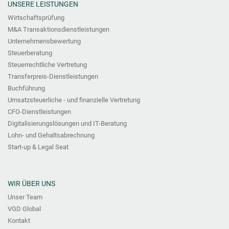
UNSERE LEISTUNGEN
Wirtschaftsprüfung
M&A Transaktionsdienstleistungen
Unternehmensbewertung
Steuerberatung
Steuerrechtliche Vertretung
Transferpreis-Dienstleistungen
Buchführung
Umsatzsteuerliche - und finanzielle Vertretung
CFO-Dienstleistungen
Digitalisierungslösungen und IT-Beratung
Lohn- und Gehaltsabrechnung
Start-up & Legal Seat
WIR ÜBER UNS
Unser Team
VGD Global
Kontakt