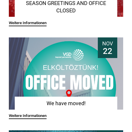
SEASON GREETINGS AND OFFICE
CLOSED
Weitere Informationen
NOV
22
We have moved!
Weitere Informationen