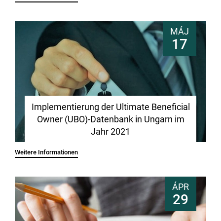
MÁJ
17
Implementierung der Ultimate Beneficial
Owner (UBO)-Datenbank in Ungarn im
Jahr 2021
Weitere Informationen
ÁPR
29