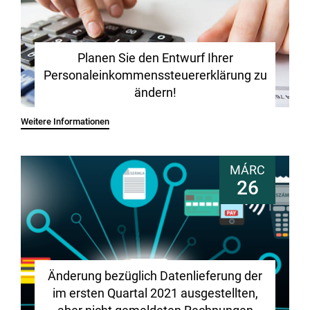
Planen Sie den Entwurf Ihrer
Personaleinkommenssteuererklärung zu
ändern!
Weitere Informationen
MÁRC
26
Änderung bezüglich Datenlieferung der
im ersten Quartal 2021 ausgestellten,