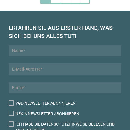
ERFAHREN SIE AUS ERSTER HAND, WAS
SICH BEI UNS ALLES TUT!
VGD NEWSLETTER ABONNIEREN
NEXIA NEWSLETTER ABONNIEREN
ICH HABE DIE DATENSCHUTZHINWEISE GELESEN UND