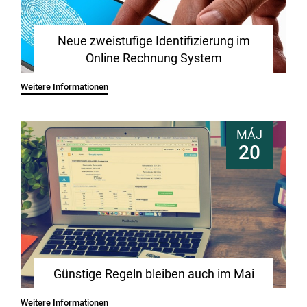
Neue zweistufige Identifizierung im
Online Rechnung System
Weitere Informationen
MÁJ
20
Günstige Regeln bleiben auch im Mai
Weitere Informationen