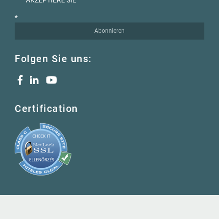
AKZEPTIERE SIE
*
Abonnieren
Folgen Sie uns:
Certification