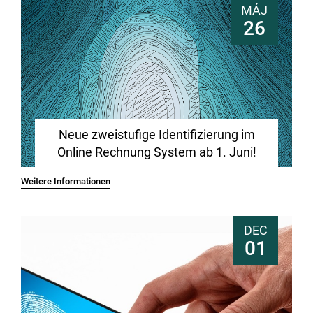
MÁJ
26
Neue zweistufige Identifizierung im
Online Rechnung System ab 1. Juni!
Weitere Informationen
DEC
01