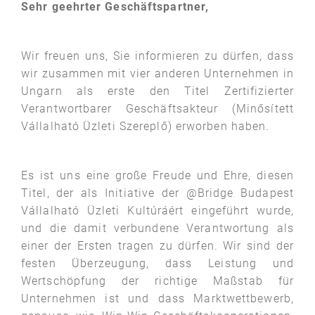
Sehr geehrter Geschäftspartner,
Wir freuen uns, Sie informieren zu dürfen, dass
wir zusammen mit vier anderen Unternehmen in
Ungarn als erste den Titel Zertifizierter
Verantwortbarer Geschäftsakteur (Minősített
Vállalható Üzleti Szereplő) erworben haben.
Es ist uns eine große Freude und Ehre, diesen
Titel, der als Initiative der @Bridge Budapest
Vállalható Üzleti Kultúráért eingeführt wurde,
und die damit verbundene Verantwortung als
einer der Ersten tragen zu dürfen. Wir sind der
festen Überzeugung, dass Leistung und
Wertschöpfung der richtige Maßstab für
Unternehmen ist und dass Marktwettbewerb,