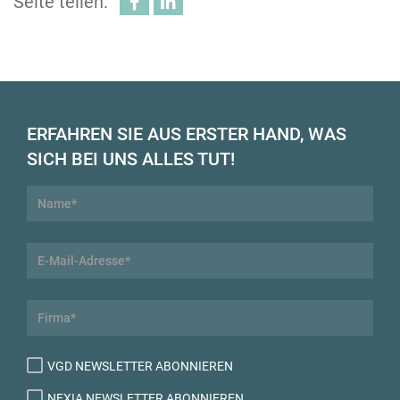
Seite teilen:
ERFAHREN SIE AUS ERSTER HAND, WAS
SICH BEI UNS ALLES TUT!
VGD NEWSLETTER ABONNIEREN
NEXIA NEWSLETTER ABONNIEREN