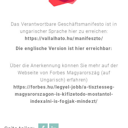
Das Verantwortbare Geschäftsmanifesto ist in
ungarischer Sprache hier zu erreichen:
https://vallalhato.hu/manifeszto/
Die englische Version ist hier erreichbar:
Über die Anerkennung können Sie mehr auf der
Webseite von Forbes Magyarország (auf
Ungarisch) erfahren)
https://forbes.hu/legyel-jobb/a-tisztesseg-
magyarorszagon-is-kifizetodo-mostantol-
indexalni-is-fogjak-mindezt/