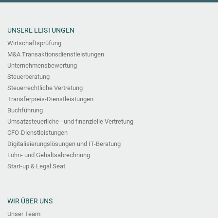
UNSERE LEISTUNGEN
Wirtschaftsprüfung
M&A Transaktionsdienstleistungen
Unternehmensbewertung
Steuerberatung
Steuerrechtliche Vertretung
Transferpreis-Dienstleistungen
Buchführung
Umsatzsteuerliche - und finanzielle Vertretung
CFO-Dienstleistungen
Digitalisierungslösungen und IT-Beratung
Lohn- und Gehaltsabrechnung
Start-up & Legal Seat
WIR ÜBER UNS
Unser Team