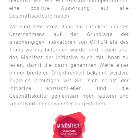
genauso wie Win-Win-Geschäftskooperationen,
eine positive Auswirkung auf alle
Geschäftsakteure haben.
Wir sind sehr stolz, dass die Tätigkeit unseres
Unternehmens auf der Grundlage der
unabhängigen Indikatoren von OPTEN als des
Titels würdig befunden wurde, und freuen uns,
das Manifest der Initiative auch mit Ihnen zu
teilen, damit die darin genannten Werte einer
immer breiteren Öffentlichkeit bekannt werden.
Zugleich ermutigen wir Sie, sich selbst der
Initiative anzuschließen und die
Geschäftskultur gemeinsam noch lauterer und
verantwortungsbewusster zu gestalten.