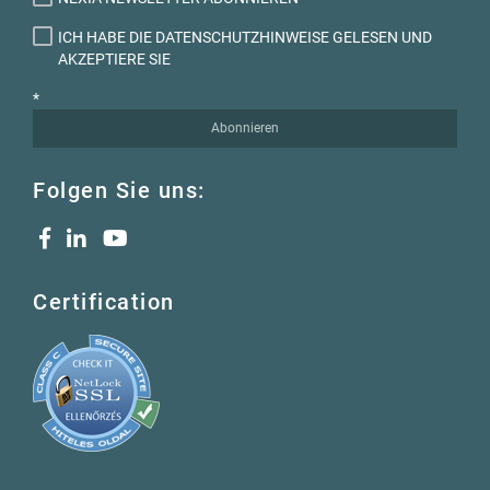
ICH HABE DIE DATENSCHUTZHINWEISE GELESEN UND
AKZEPTIERE SIE
*
Abonnieren
Folgen Sie uns:
Certification